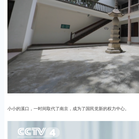
小小的溪口，一时间取代了南京，成为了国民党新的权力中心。