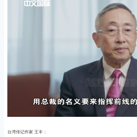
台湾传记作家 王丰：