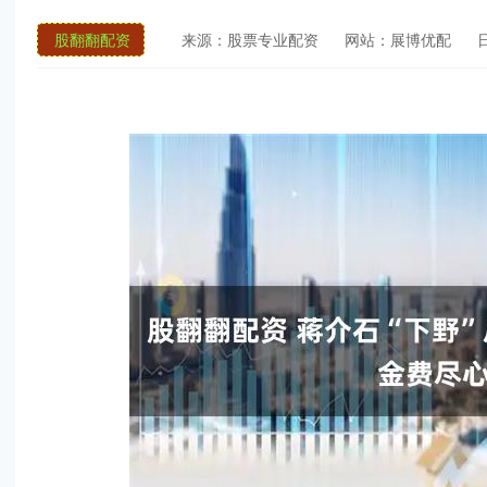
股翻翻配资
来源：股票专业配资
网站：展博优配
日