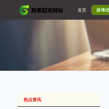
首页
展博
热点资讯