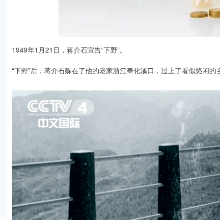
1949年1月21日，蒋介石宣告“下野”。
“下野”后，蒋介石躲在了他的老家浙江奉化溪口，过上了看似悠闲的