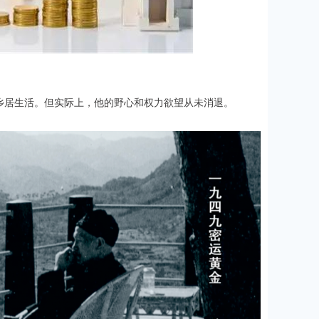
乡居生活。但实际上，他的野心和权力欲望从未消退。