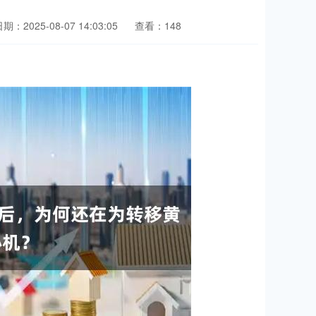
期：2025-08-07 14:03:05
查看：148