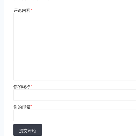
评论内容
*
你的昵称
*
你的邮箱
*
提交评论