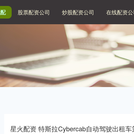
股票配资公司
炒股配资公司
在线配资公
优配
星火配资 特斯拉Cybercab自动驾驶出