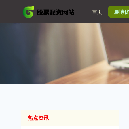
首页
展博
热点资讯