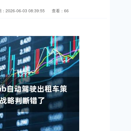
：2026-06-03 08:39:55
查看：66