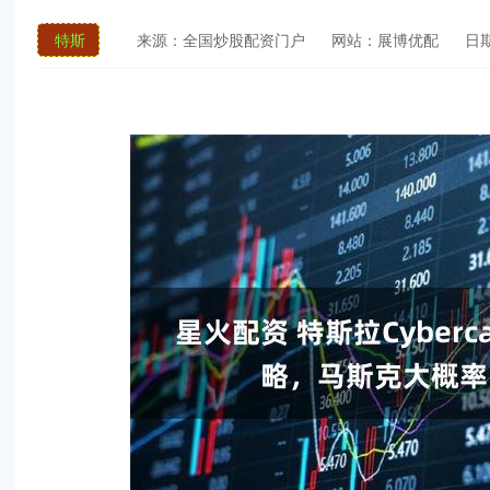
特斯
来源：全国炒股配资门户
网站：展博优配
日期