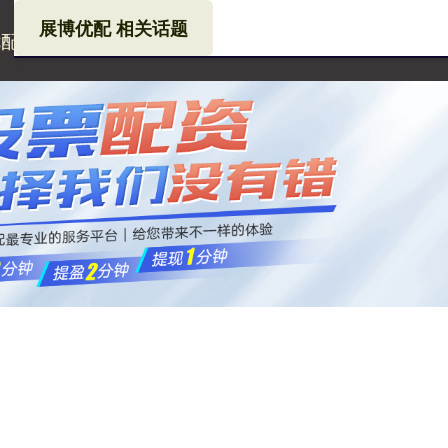
展博优配 相关话题
优配
股票配资公司
炒股配资公司
在线配资公