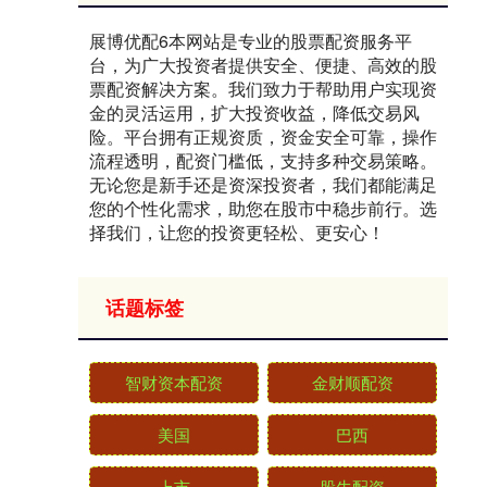
展博优配6本网站是专业的股票配资服务平
台，为广大投资者提供安全、便捷、高效的股
票配资解决方案。我们致力于帮助用户实现资
金的灵活运用，扩大投资收益，降低交易风
险。平台拥有正规资质，资金安全可靠，操作
流程透明，配资门槛低，支持多种交易策略。
无论您是新手还是资深投资者，我们都能满足
您的个性化需求，助您在股市中稳步前行。选
择我们，让您的投资更轻松、更安心！
话题标签
智财资本配资
金财顺配资
美国
巴西
上市
股牛配资