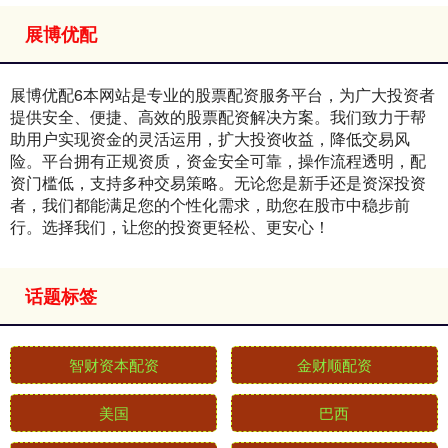
展博优配
展博优配6本网站是专业的股票配资服务平台，为广大投资者
提供安全、便捷、高效的股票配资解决方案。我们致力于帮
助用户实现资金的灵活运用，扩大投资收益，降低交易风
险。平台拥有正规资质，资金安全可靠，操作流程透明，配
资门槛低，支持多种交易策略。无论您是新手还是资深投资
者，我们都能满足您的个性化需求，助您在股市中稳步前
行。选择我们，让您的投资更轻松、更安心！
话题标签
智财资本配资
金财顺配资
美国
巴西