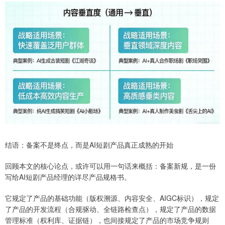
结语：备案不是终点，而是AI短剧产品真正成熟的开始
回顾本文的核心论点，或许可以用一句话来概括：备案新规，是一份
写给AI短剧产品经理的详尽产品规格书。
它规定了产品的基础功能（版权溯源、内容安全、AIGC标识），规定
了产品的开发流程（合规驱动、全链路检查点），规定了产品的数据
管理标准（权利库、证据链），也间接规定了产品的市场竞争规则