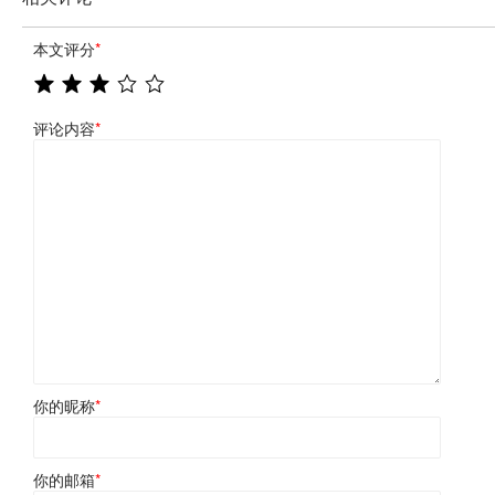
本文评分
*
评论内容
*
你的昵称
*
你的邮箱
*