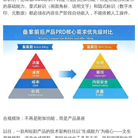
的基础能力。显式标识（画面角标、说明文字）和隐式标识（数字水
印、元数据）都必须在内容生产阶段自动嵌入，不能依赖人工操作。
合规模块：不再是附加功能，而是产品基座
以往，一款AI短剧产品的技术架构往往以”生成能力”为核心——文生
视频模型、语音合成模型、剪辑自动化工具是主干，版权管理和内容