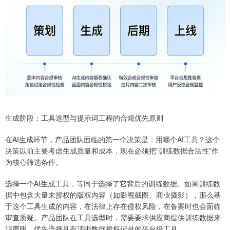
生成阶段：工具选型与提示词工程的合规优先原则
在AI生成环节，产品团队面临的第一个决策是：用哪个AI工具？这个
决策以前主要考虑生成质量和成本，现在必须把”训练数据合法性”作
为核心筛选条件。
选择一个AI生成工具，等同于选择了它背后的训练数据。如果训练数
据中包含大量未授权的版权内容（如影视截图、商业摄影），那么基
于这个工具生成的内容，在法律上存在侵权风险，在备案时也会面临
审查质疑。产品团队在工具选型时，需要要求供应商提供训练数据来
源声明，优先选择具有清晰数据授权记录的平台级工具。