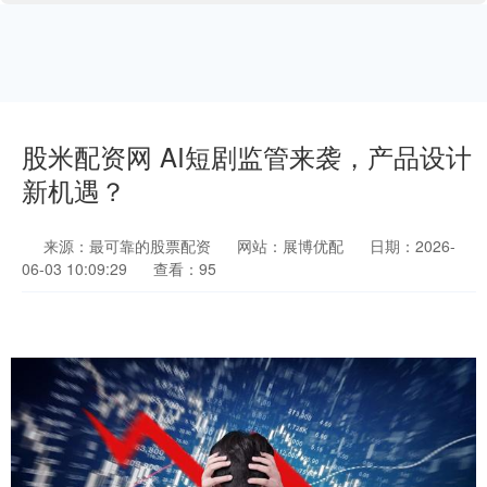
股米配资网 AI短剧监管来袭，产品设计
新机遇？
来源：最可靠的股票配资
网站：展博优配
日期：2026-
06-03 10:09:29
查看：95