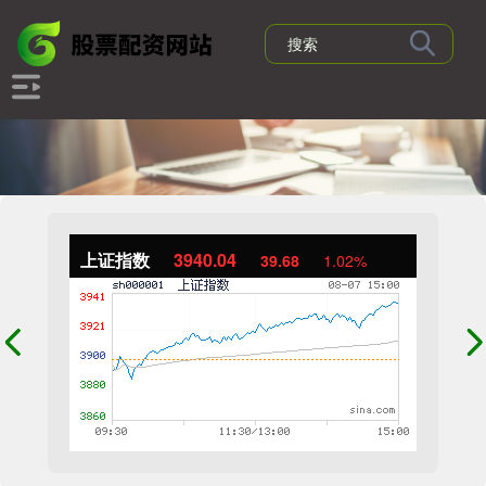
上证指数
3940.04
39.68
1.02%