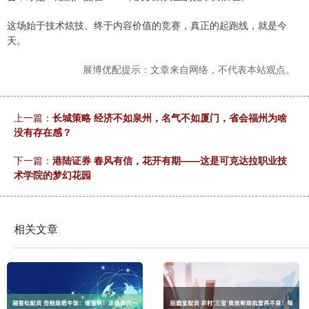
这场始于技术炫技、终于内容价值的竞赛，真正的起跑线，就是今
天。
展博优配提示：文章来自网络，不代表本站观点。
上一篇：
长城策略 经济不如泉州，名气不如厦门，省会福州为啥
没有存在感？
下一篇：
港陆证券 春风有信，花开有期——这是可克达拉职业技
术学院的梦幻花园
相关文章