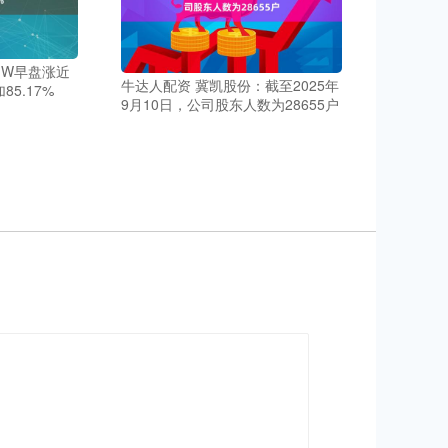
-W早盘涨近
牛达人配资 冀凯股份：截至2025年
5.17%
9月10日，公司股东人数为28655户