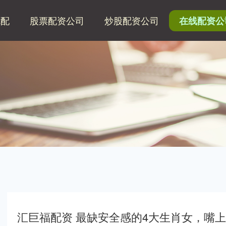
优配
股票配资公司
炒股配资公司
在线配资公
汇巨福配资 最缺安全感的4大生肖女，嘴