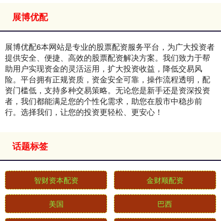
展博优配
展博优配6本网站是专业的股票配资服务平台，为广大投资者
提供安全、便捷、高效的股票配资解决方案。我们致力于帮
助用户实现资金的灵活运用，扩大投资收益，降低交易风
险。平台拥有正规资质，资金安全可靠，操作流程透明，配
资门槛低，支持多种交易策略。无论您是新手还是资深投资
者，我们都能满足您的个性化需求，助您在股市中稳步前
行。选择我们，让您的投资更轻松、更安心！
话题标签
智财资本配资
金财顺配资
美国
巴西