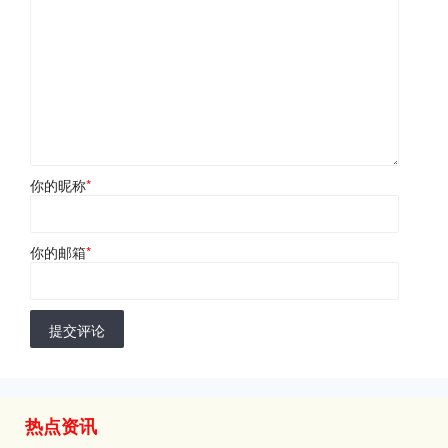
你的昵称
*
你的邮箱
*
提交评论
热点资讯