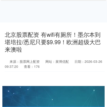
北京股票配资 有wifi有厕所！墨尔本到
堪培拉/悉尼只要$9.99！欧洲超级大巴
来澳啦
来源：股票网上配资
网站：展博优配
日期：2026-03-26
09:37:20
查看：176