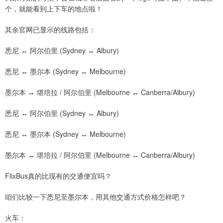
个，就能看到上下车的地点啦！
其余官网已显示的线路包括：
悉尼 ↔ 阿尔伯里 (Sydney ↔ Albury)
悉尼 ↔ 墨尔本 (Sydney ↔ Melbourne)
墨尔本 ↔ 堪培拉 / 阿尔伯里 (Melbourne ↔ Canberra/Albury)
悉尼 ↔ 阿尔伯里 (Sydney ↔ Albury)
悉尼 ↔ 墨尔本 (Sydney ↔ Melbourne)
墨尔本 ↔ 堪培拉 / 阿尔伯里 (Melbourne ↔ Canberra/Albury)
FlixBus真的比现有的交通便宜吗？
咱们比较一下悉尼至墨尔本，用其他交通方式价格怎样吧？
火车：