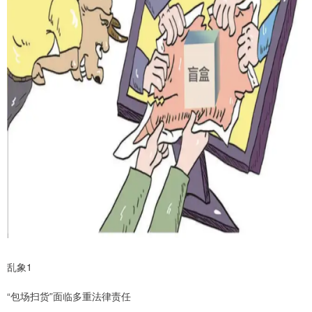
乱象1
“包场扫货”面临多重法律责任