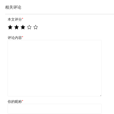
相关评论
本文评分
*
评论内容
*
你的昵称
*