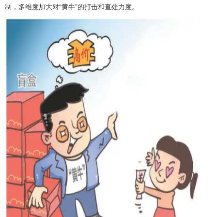
制，多维度加大对“黄牛”的打击和查处力度。