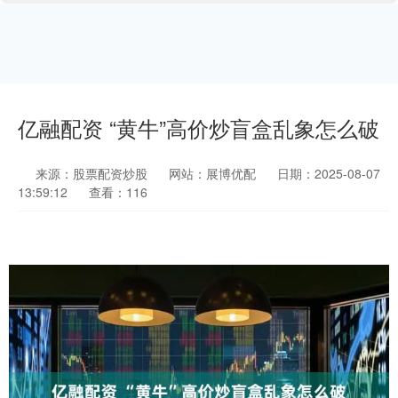
亿融配资 “黄牛”高价炒盲盒乱象怎么破
来源：股票配资炒股
网站：展博优配
日期：2025-08-07
13:59:12
查看：116