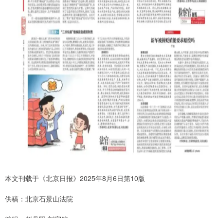
本文刊载于《北京日报》2025年8月6日第10版
供稿：北京石景山法院