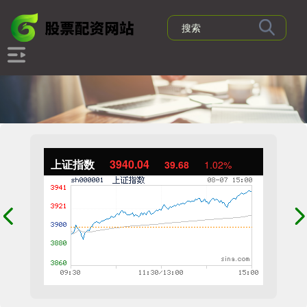
上证指数
3940.04
39.68
1.02%