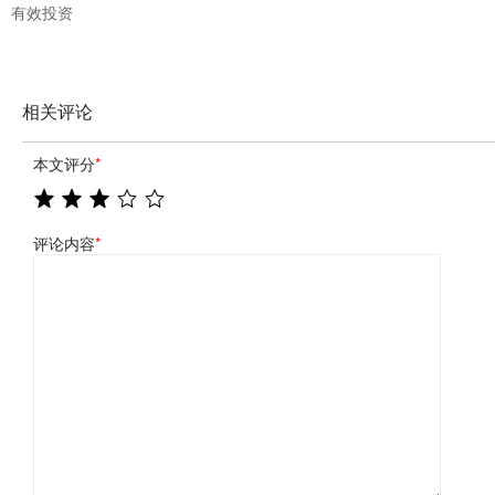
有效投资
相关评论
本文评分
*
评论内容
*